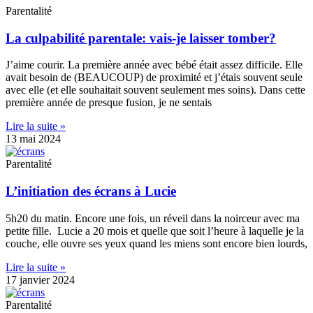
Parentalité
La culpabilité parentale: vais-je laisser tomber?
J’aime courir. La première année avec bébé était assez difficile. Elle
avait besoin de (BEAUCOUP) de proximité et j’étais souvent seule
avec elle (et elle souhaitait souvent seulement mes soins). Dans cette
première année de presque fusion, je ne sentais
Lire la suite »
13 mai 2024
Parentalité
L’initiation des écrans à Lucie
5h20 du matin. Encore une fois, un réveil dans la noirceur avec ma
petite fille. Lucie a 20 mois et quelle que soit l’heure à laquelle je la
couche, elle ouvre ses yeux quand les miens sont encore bien lourds,
Lire la suite »
17 janvier 2024
Parentalité