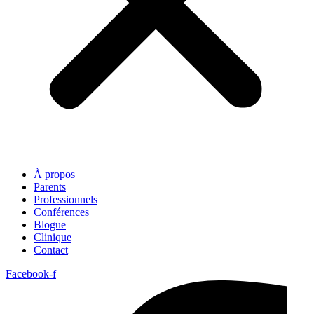
À propos
Parents
Professionnels
Conférences
Blogue
Clinique
Contact
Facebook-f