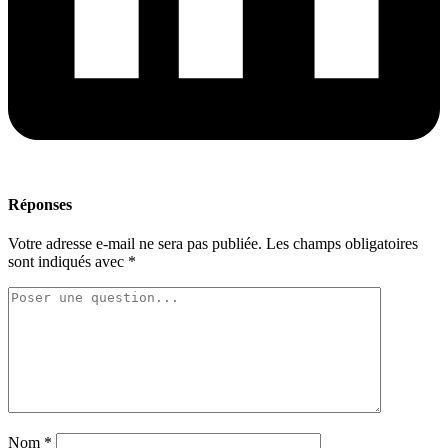
Réponses
Votre adresse e-mail ne sera pas publiée.
Les champs obligatoires
sont indiqués avec
*
Nom
*