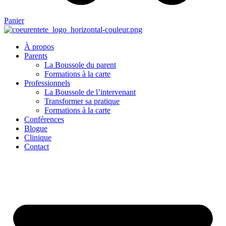
Panier
À propos
Parents
La Boussole du parent
Formations à la carte
Professionnels
La Boussole de l’intervenant
Transformer sa pratique
Formations à la carte
Conférences
Blogue
Clinique
Contact