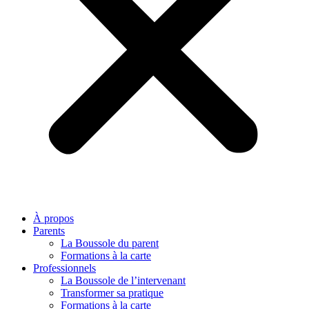
À propos
Parents
La Boussole du parent
Formations à la carte
Professionnels
La Boussole de l’intervenant
Transformer sa pratique
Formations à la carte