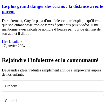
Le plus grand danger des écrans : la distance avec le
parent
Dernièrement, Guy, le papa d’un adolescent, m’explique qu’il croit
que son enfant passe trop de temps à jouer aux jeux vidéos. Il me
mentionne avoir calculé le nombre d’heures par jour de gaming de
son ado et il dit qu’il
Lire la suite »
17 janvier 2024
Rejoindre l'infolettre et la communauté
De grandes idées traduites simplement afin de s’empowerer auprès
de nos enfants.