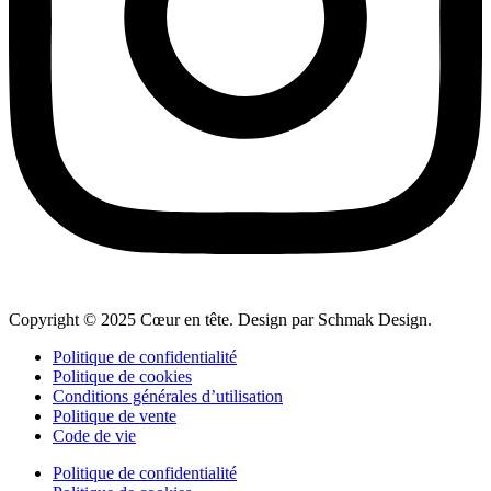
Copyright © 2025 Cœur en tête. Design par Schmak Design.
Politique de confidentialité
Politique de cookies
Conditions générales d’utilisation
Politique de vente
Code de vie
Politique de confidentialité