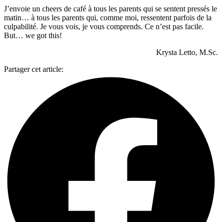
J’envoie un cheers de café à tous les parents qui se sentent pressés le
matin… à tous les parents qui, comme moi, ressentent parfois de la
culpabilité. Je vous vois, je vous comprends. Ce n’est pas facile.
But… we got this!
Krysta Letto, M.Sc.
Partager cet article: