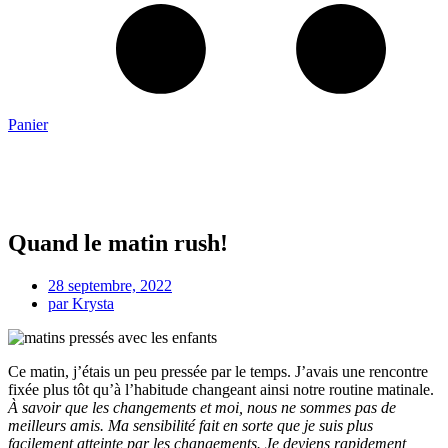
Panier
Quand le matin rush!
28 septembre, 2022
par
Krysta
Ce matin, j’étais un peu pressée par le temps. J’avais une rencontre
fixée plus tôt qu’à l’habitude changeant ainsi notre routine matinale.
À savoir que les changements et moi, nous ne sommes pas de
meilleurs amis. Ma sensibilité fait en sorte que je suis plus
facilement atteinte par les changements. Je deviens rapidement