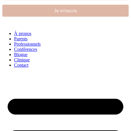
Je m'inscris
À propos
Parents
Professionnels
Conférences
Blogue
Clinique
Contact