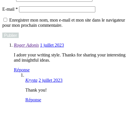
E-mail
*
Enregistrer mon nom, mon e-mail et mon site dans le navigateur
pour mon prochain commentaire.
Roger Adonis
1 juillet 2023
I adore your writing style. Thanks for sharing your interesting
and insightful ideas.
Réponse
Krysta
2 juillet 2023
Thank you!
Réponse