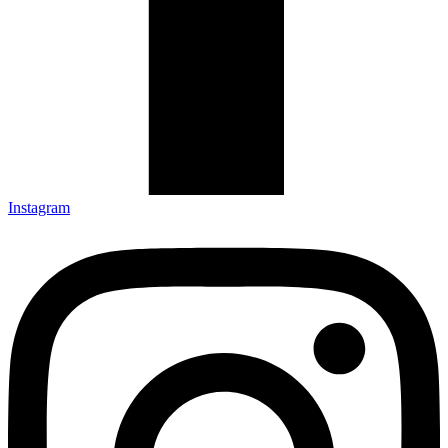
Instagram