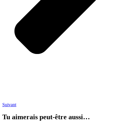
Suivant
Tu aimerais peut-être aussi…